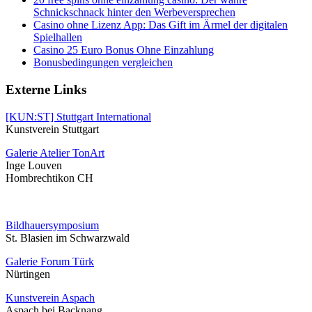
Schnickschnack hinter den Werbeversprechen
Casino ohne Lizenz App: Das Gift im Ärmel der digitalen
Spielhallen
Casino 25 Euro Bonus Ohne Einzahlung
Bonusbedingungen vergleichen
Externe Links
[KUN:ST] Stuttgart International
Kunstverein Stuttgart
Galerie Atelier TonArt
Inge Louven
Hombrechtikon CH
Bildhauersymposium
St. Blasien im Schwarzwald
Galerie Forum Türk
Nürtingen
Kunstverein Aspach
Aspach bei Backnang